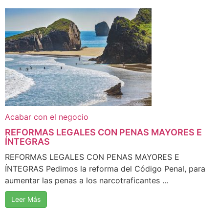
Acabar con el negocio
REFORMAS LEGALES CON PENAS MAYORES E
ÍNTEGRAS
REFORMAS LEGALES CON PENAS MAYORES E
ÍNTEGRAS Pedimos la reforma del Código Penal, para
aumentar las penas a los narcotraficantes ...
Leer Más