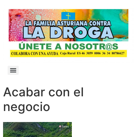
Acabar con el
negocio