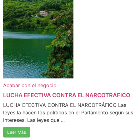
Acabar con el negocio
LUCHA EFECTIVA CONTRA EL NARCOTRÁFICO
LUCHA EFECTIVA CONTRA EL NARCOTRÁFICO Las
leyes la hacen los políticos en el Parlamento según sus
intereses. Las leyes que ...
Leer Más