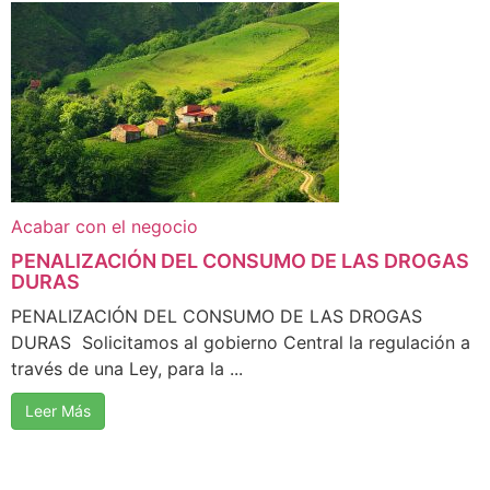
Acabar con el negocio
PENALIZACIÓN DEL CONSUMO DE LAS DROGAS
DURAS
PENALIZACIÓN DEL CONSUMO DE LAS DROGAS
DURAS Solicitamos al gobierno Central la regulación a
través de una Ley, para la ...
Leer Más