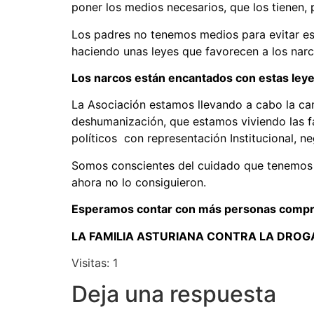
poner los medios necesarios, que los tienen,
Los padres no tenemos medios para evitar esta
haciendo unas leyes que favorecen a los narc
Los narcos están encantados con estas leyes
La Asociación estamos llevando a cabo la 
deshumanización, que estamos viviendo las fa
políticos con representación Institucional, 
Somos conscientes del cuidado que tenemos q
ahora no lo consiguieron.
Esperamos contar con más personas compro
LA FAMILIA ASTURIANA CONTRA LA DROG
Visitas: 1
Deja una respuesta