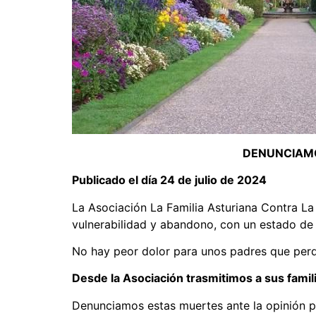
DENUNCIAMO
Publicado el día 24 de julio de 2024
La Asociación La Familia Asturiana Contra La
vulnerabilidad y abandono, con un estado de
No hay peor dolor para unos padres que perd
Desde la Asociación trasmitimos a sus famil
Denunciamos estas muertes ante la opinión pú