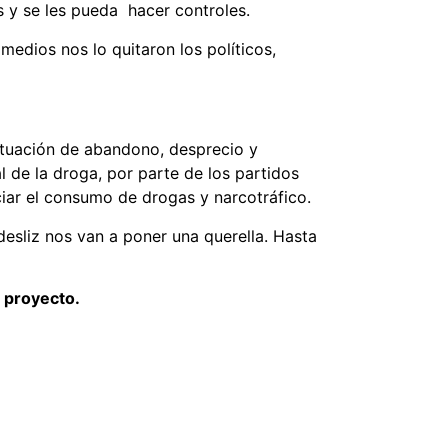
s y se les pueda hacer controles.
medios nos lo quitaron los políticos,
ituación de abandono, desprecio y
 de la droga, por parte de los partidos
ciar el consumo de drogas y narcotráfico.
sliz nos van a poner una querella. Hasta
 proyecto.