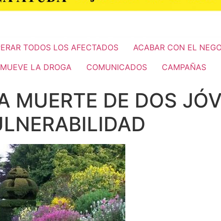
ERAR TODOS LOS AFECTADOS
ACABAR CON EL NEG
 MUEVE LA DROGA
COMUNICADOS
CAMPAÑAS
A MUERTE DE DOS JÓV
ULNERABILIDAD