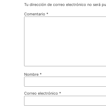
Tu dirección de correo electrónico no será pu
Comentario
*
Nombre
*
Correo electrónico
*