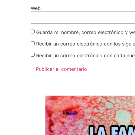
Web
Guarda mi nombre, correo electrónico y w
Recibir un correo electrónico con los sigui
Recibir un correo electrónico con cada nue