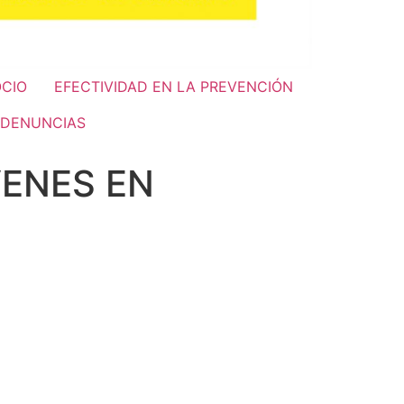
OCIO
EFECTIVIDAD EN LA PREVENCIÓN
DENUNCIAS
ENES EN