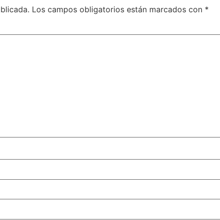
blicada.
Los campos obligatorios están marcados con
*