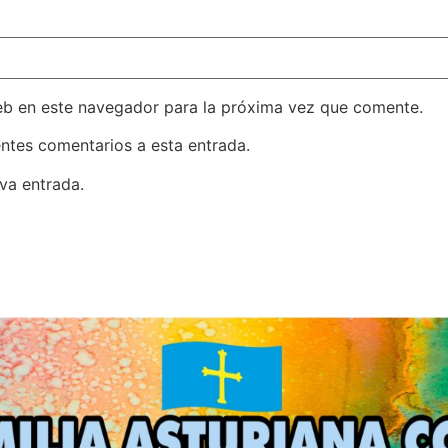
eb en este navegador para la próxima vez que comente.
entes comentarios a esta entrada.
va entrada.