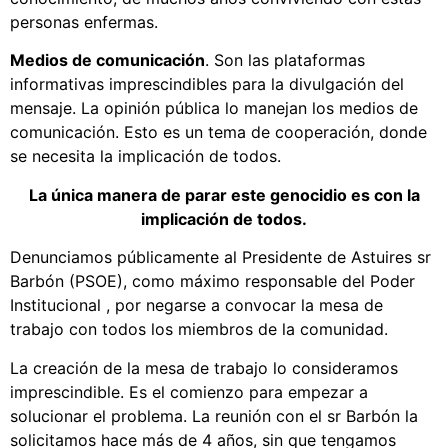
personas enfermas.
Medios de comunicación
. Son las plataformas
informativas imprescindibles para la divulgación del
mensaje.
La opinión pública lo manejan los medios de
comunicación. Esto es un tema de cooperación, donde
se necesita la implicación de todos.
La única manera de parar este genocidio es con la
implicación de todos.
Denunciamos públicamente al Presidente de Astuires sr
Barbón (PSOE), como máximo responsable del Poder
Institucional , por negarse a convocar la mesa de
trabajo con todos los miembros de la comunidad.
La creación de la mesa de trabajo lo consideramos
imprescindible. Es el comienzo para empezar a
solucionar el problema. La reunión con el sr Barbón la
solicitamos hace más de 4 años, sin que tengamos