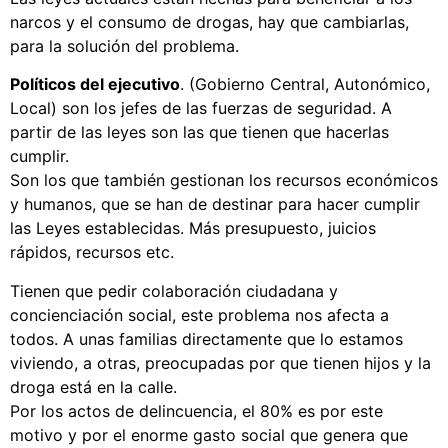
narcos y el consumo de drogas, hay que cambiarlas,
para la solución del problema.
Políticos del ejecutivo
. (Gobierno Central, Autonómico,
Local) son los jefes de las fuerzas de seguridad. A
partir de las leyes son las que tienen que hacerlas
cumplir.
Son los que también gestionan los recursos económicos
y humanos, que se han de destinar para hacer cumplir
las Leyes establecidas. Más presupuesto, juicios
rápidos, recursos etc.
Tienen que pedir colaboración ciudadana y
concienciación social, este problema nos afecta a
todos. A unas familias directamente que lo estamos
viviendo, a otras, preocupadas por que tienen hijos y la
droga está en la calle.
Por los actos de delincuencia, el 80% es por este
motivo y por el enorme gasto social que genera que