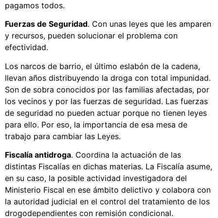
pagamos todos.
Fuerzas de Seguridad
. Con unas leyes que les amparen
y recursos, pueden solucionar el problema con
efectividad.
Los narcos de barrio, el último eslabón de la cadena,
llevan años distribuyendo la droga con total impunidad.
Son de sobra conocidos por las familias afectadas, por
los vecinos y por las fuerzas de seguridad. Las fuerzas
de seguridad no pueden actuar porque no tienen leyes
para ello. Por eso, la importancia de esa mesa de
trabajo para cambiar las Leyes.
Fiscalía antidroga
. Coordina la actuación de las
distintas Fiscalías en dichas materias. La Fiscalía asume,
en su caso, la posible actividad investigadora del
Ministerio Fiscal en ese ámbito delictivo y colabora con
la autoridad judicial en el control del tratamiento de los
drogodependientes con remisión condicional.