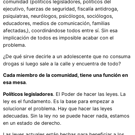
comunidad (políticos legisladores, políticos del
ejecutivo, fuerzas de seguridad, fiscalía antidroga,
psiquiatras, neurólogos, psicólogos, sociólogos,
educadores, medios de comunicación, familias
afectadas,), coordinándose todos entre sí. Sin esa
implicación de todos es imposible acabar con el
problema.
¿De qué sirve decirle a un adolescente que no consuma
drogas si luego sale a la calle y encuentra de todo?
Cada miembro de la comunidad, tiene una función en
esa mesa
.
Políticos legisladores
. El Poder de hacer las leyes. La
ley es el fundamento. Es la base para empezar a
solucionar el problema. Hay que hacer las leyes
adecuadas. Sin la ley no se puede hacer nada, estamos
en un estado de derecho.
Las leyes actuales están hechas para beneficiar a los