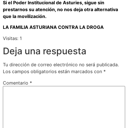
Si el Poder Institucional de Asturies, sigue sin
prestarnos su atención, no nos deja otra alternativa
que la movilización.
LA FAMILIA ASTURIANA CONTRA LA DROGA
Visitas: 1
Deja una respuesta
Tu dirección de correo electrónico no será publicada.
Los campos obligatorios están marcados con
*
Comentario
*