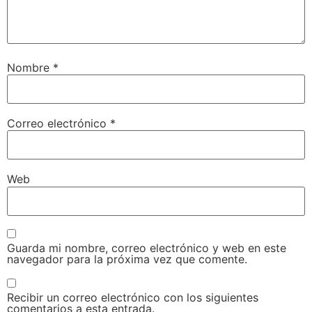
Nombre
*
Correo electrónico
*
Web
Guarda mi nombre, correo electrónico y web en este
navegador para la próxima vez que comente.
Recibir un correo electrónico con los siguientes
comentarios a esta entrada.