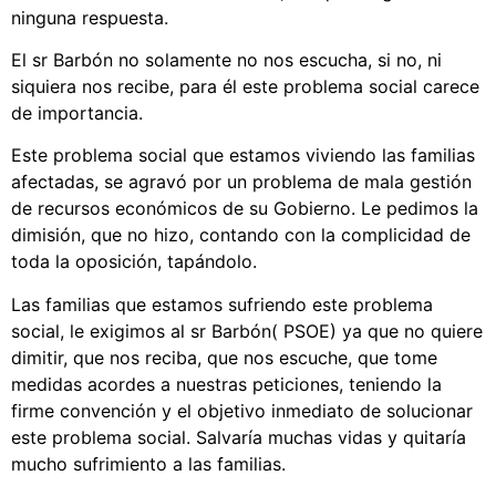
ninguna respuesta.
El sr Barbón no solamente no nos escucha, si no, ni
siquiera nos recibe, para él este problema social carece
de importancia.
Este problema social que estamos viviendo las familias
afectadas, se agravó por un problema de mala gestión
de recursos económicos de su Gobierno. Le pedimos la
dimisión, que no hizo, contando con la complicidad de
toda la oposición, tapándolo.
Las familias que estamos sufriendo este problema
social, le exigimos al sr Barbón( PSOE) ya que no quiere
dimitir, que nos reciba, que nos escuche, que tome
medidas acordes a nuestras peticiones, teniendo la
firme convención y el objetivo inmediato de solucionar
este problema social. Salvaría muchas vidas y quitaría
mucho sufrimiento a las familias.