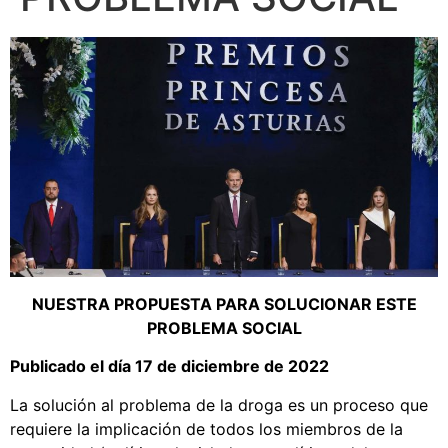
NUESTRA PROPUESTA PARA SOLUCIONAR ESTE
PROBLEMA SOCIAL
Publicado el día 17 de diciembre de 2022
La solución al problema de la droga es un proceso que
requiere la implicación de todos los miembros de la