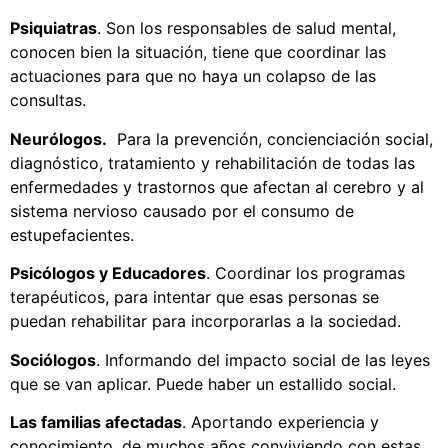
Psiquiatras
. Son los responsables de salud mental,
conocen bien la situación, tiene que coordinar las
actuaciones para que no haya un colapso de las
consultas.
Neurólogos.
Para la prevención, concienciación social,
diagnóstico, tratamiento y rehabilitación de todas las
enfermedades y trastornos que afectan al cerebro y al
sistema nervioso causado por el consumo de
estupefacientes.
Psicólogos y Educadores
. Coordinar los programas
terapéuticos, para intentar que esas personas se
puedan rehabilitar para incorporarlas a la sociedad.
Sociólogos
. Informando del impacto social de las leyes
que se van aplicar. Puede haber un estallido social.
Las familias afectadas
. Aportando experiencia y
conocimiento, de muchos años conviviendo con estas