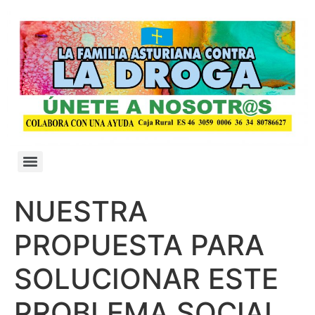
NUESTRA
PROPUESTA PARA
SOLUCIONAR ESTE
PROBLEMA SOCIAL