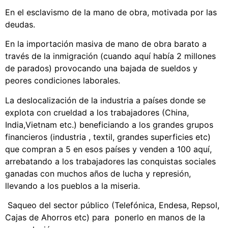
En el esclavismo de la mano de obra, motivada por las
deudas.
En la importación masiva de mano de obra barato a
través de la inmigración (cuando aquí había 2 millones
de parados) provocando una bajada de sueldos y
peores condiciones laborales.
La deslocalización de la industria a países donde se
explota con crueldad a los trabajadores (China,
India,Vietnam etc.) beneficiando a los grandes grupos
financieros (industria , textil, grandes superficies etc)
que compran a 5 en esos países y venden a 100 aquí,
arrebatando a los trabajadores las conquistas sociales
ganadas con muchos años de lucha y represión,
llevando a los pueblos a la miseria.
Saqueo del sector público (Telefónica, Endesa, Repsol,
Cajas de Ahorros etc) para ponerlo en manos de la