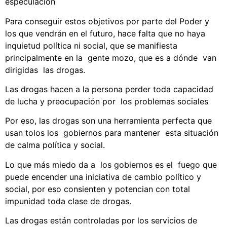
especulación
Para conseguir estos objetivos por parte del Poder y
los que vendrán en el futuro, hace falta que no haya
inquietud política ni social, que se manifiesta
principalmente en la gente mozo, que es a dónde van
dirigidas las drogas.
Las drogas hacen a la persona perder toda capacidad
de lucha y preocupación por los problemas sociales
Por eso, las drogas son una herramienta perfecta que
usan tolos los gobiernos para mantener esta situación
de calma política y social.
Lo que más miedo da a los gobiernos es el fuego que
puede encender una iniciativa de cambio político y
social, por eso consienten y potencian con total
impunidad toda clase de drogas.
Las drogas están controladas por los servicios de