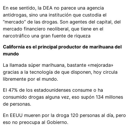
En ese sentido, la DEA no parece una agencia
antidrogas, sino una institución que custodia el
“mercado” de las drogas. Son agentes del capital, del
mercado financiero neoliberal, que tiene en el
narcotráfico una gran fuente de riqueza
California es el principal productor de marihuana del
mundo
La llamada súper marihuana, bastante «mejorada»
gracias a la tecnología de que disponen, hoy circula
libremente por el mundo.
El 47% de los estadounidenses consume o ha
consumido drogas alguna vez, eso supón 134 millones
de personas.
En EEUU mueren por la droga 120 personas al día, pero
eso no preocupa al Gobierno.