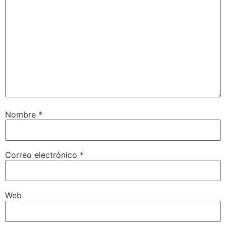
Nombre
*
Correo electrónico
*
Web