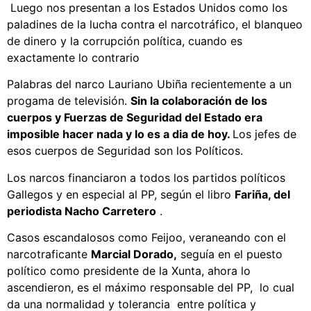
Luego nos presentan a los Estados Unidos como los
paladines de la lucha contra el narcotráfico, el blanqueo
de dinero y la corrupción política, c
uando es
exactamente lo contrario
Palabras del narco Lauriano Ubiña recientemente a un
progama de televisión.
Sin la colaboración de los
cuerpos y Fuerzas de Seguridad del Estado era
imposible hacer nada y lo es a dia de hoy.
Los jefes de
esos cuerpos de Seguridad son los Políticos.
Los narcos financiaron a todos los partidos políticos
Gallegos y en especial al PP, según el libro
Fariña, del
periodista Nacho Carretero
.
Casos escandalosos como Feijoo, veraneando con el
narcotraficante
Marcial Dorado,
seguía en el puesto
político como presidente de la Xunta, ahora lo
ascendieron, es el máximo responsable del PP, lo cual
da una normalidad y tolerancia entre política y