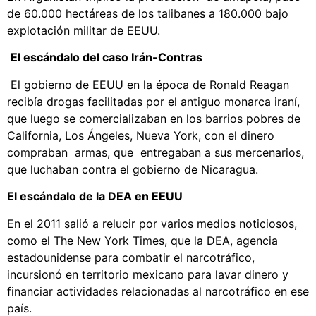
de 60.000 hectáreas de los talibanes a 180.000 bajo
explotación militar de EEUU.
El escándalo del caso Irán-Contras
El gobierno de EEUU en la época de Ronald Reagan
recibía drogas facilitadas por el antiguo monarca iraní,
que luego se comercializaban en los barrios pobres de
California, Los Ángeles, Nueva York, con el dinero
compraban armas, que entregaban a sus mercenarios,
que luchaban contra el gobierno de Nicaragua.
El escándalo de la DEA en EEUU
En el 2011 salió a relucir por varios medios noticiosos,
como el The New York Times, que la DEA, agencia
estadounidense para combatir el narcotráfico,
incursionó en territorio mexicano para lavar dinero y
financiar actividades relacionadas al narcotráfico en ese
país.