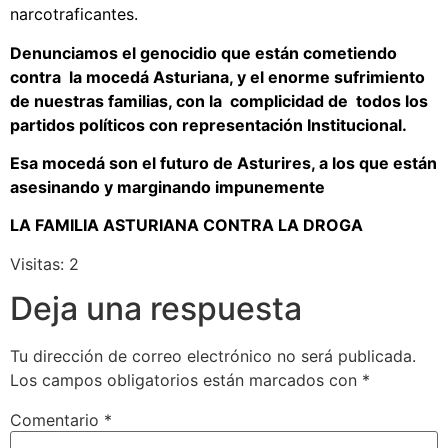
narcotraficantes.
Denunciamos el genocidio que están cometiendo
contra la mocedá Asturiana, y el enorme sufrimiento
de nuestras familias, con la complicidad de todos los
partidos políticos con representación Institucional.
Esa mocedá son el futuro de Asturires, a los que están
asesinando y marginando impunemente
LA FAMILIA ASTURIANA CONTRA LA DROGA
Visitas: 2
Deja una respuesta
Tu dirección de correo electrónico no será publicada.
Los campos obligatorios están marcados con
*
Comentario
*