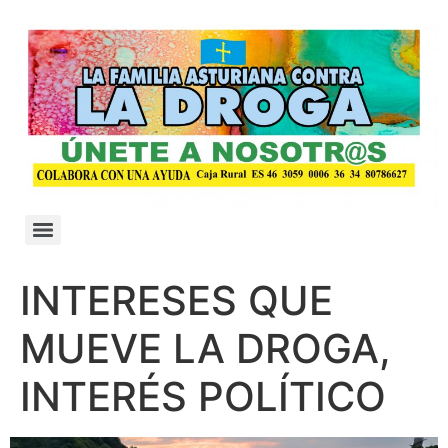
INTERESES QUE
MUEVE LA DROGA,
INTERÉS POLÍTICO