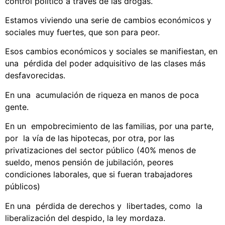
control político a través de las drogas.
Estamos viviendo una serie de cambios económicos y
sociales muy fuertes, que son para peor.
Esos cambios económicos y sociales se manifiestan, en
una pérdida del poder adquisitivo de las clases más
desfavorecidas.
En una acumulación de riqueza en manos de poca
gente.
En un empobrecimiento de las familias, por una parte,
por la vía de las hipotecas, por otra, por las
privatizaciones del sector público (40% menos de
sueldo, menos pensión de jubilación, peores
condiciones laborales, que si fueran trabajadores
públicos)
En una pérdida de derechos y libertades, como la
liberalización del despido, la ley mordaza.