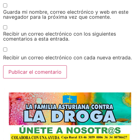
Guarda mi nombre, correo electrónico y web en este
navegador para la próxima vez que comente.
Recibir un correo electrónico con los siguientes
comentarios a esta entrada.
Recibir un correo electrónico con cada nueva entrada.