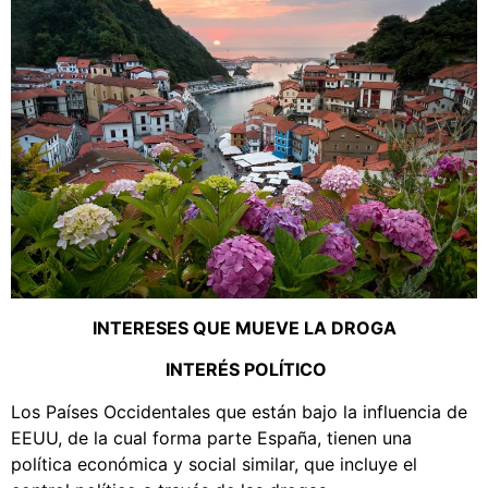
INTERESES QUE MUEVE LA DROGA
INTERÉS POLÍTICO
Los Países Occidentales que están bajo la influencia de
EEUU, de la cual forma parte España, tienen una
política económica y social similar, que incluye el