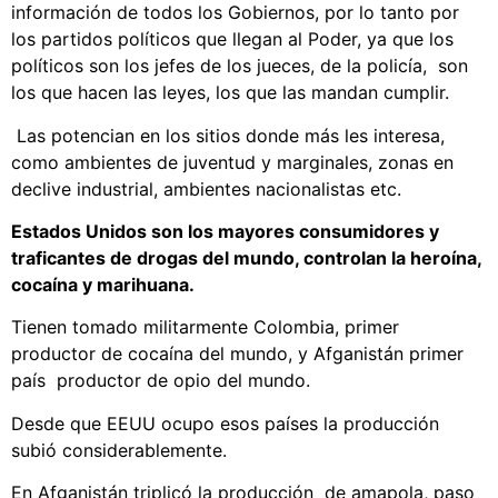
información de todos los Gobiernos, por lo tanto por
los partidos políticos que llegan al Poder, ya que los
políticos son los jefes de los jueces, de la policía, son
los que hacen las leyes, los que las mandan cumplir.
Las potencian en los sitios donde más les interesa,
como ambientes de juventud y marginales, zonas en
declive industrial, ambientes nacionalistas etc.
Estados Unidos son los mayores consumidores y
traficantes de drogas del mundo, controlan la heroína,
cocaína y marihuana.
Tienen tomado militarmente Colombia, primer
productor de cocaína del mundo, y Afganistán primer
país productor de opio del mundo.
Desde que EEUU ocupo esos países la producción
subió considerablemente.
En Afganistán triplicó la producción de amapola, paso